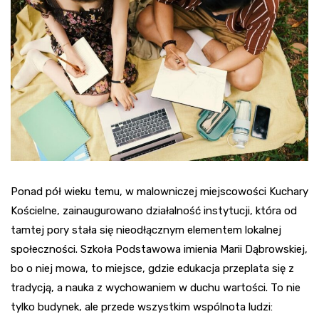
Ponad pół wieku temu, w malowniczej miejscowości Kuchary
Kościelne, zainaugurowano działalność instytucji, która od
tamtej pory stała się nieodłącznym elementem lokalnej
społeczności. Szkoła Podstawowa imienia Marii Dąbrowskiej,
bo o niej mowa, to miejsce, gdzie edukacja przeplata się z
tradycją, a nauka z wychowaniem w duchu wartości. To nie
tylko budynek, ale przede wszystkim wspólnota ludzi: