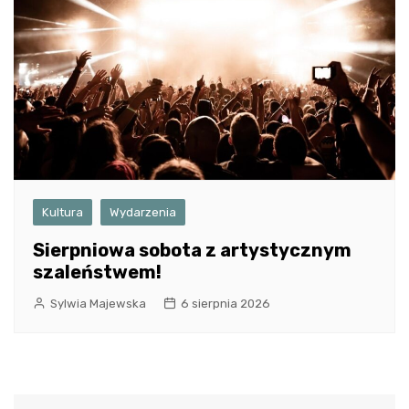
Kultura
Wydarzenia
Sierpniowa sobota z artystycznym
szaleństwem!
Sylwia Majewska
6 sierpnia 2026