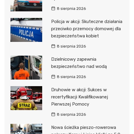
8 sierpnia 2026
Policja w akcji: Skuteczne działania
przeciwko przemocy domowej dla
bezpieczeństwa kobiet
8 sierpnia 2026
Dzielnicowy zapewnia
bezpieczeństwo nad wodą
8 sierpnia 2026
Druhowie w akcji: Sukces w
recertyfikacji Kwalifikowanej
Pierwszej Pomocy
8 sierpnia 2026
Nowa ścieżka pieszo-rowerowa