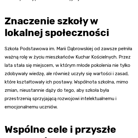
Znaczenie szkoły w
lokalnej społeczności
Szkoła Podstawowa im. Marii Dąbrowskiej od zawsze pełniła
ważną rolę w życiu mieszkańców Kuchar Kościelnych. Przez
lata stała się miejscem, w którym młode pokolenia nie tylko
zdobywały wiedzę, ale również uczyły się wartości i zasad,
które kształtowały ich postawy. Wspólnota szkolna, mimo
zmian, nieustannie dąży do tego, aby szkoła była
przestrzenią sprzyjającą rozwojowi intelektualnemu i
emocjonalnemu uczniów.
Wspólne cele i przyszłe