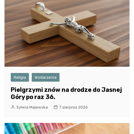
Religia
Wydarzenia
Pielgrzymi znów na drodze do Jasnej
Góry po raz 36.
Sylwia Majewska
7 sierpnia 2026