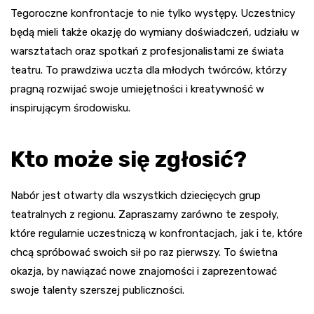
Tegoroczne konfrontacje to nie tylko występy. Uczestnicy
będą mieli także okazję do wymiany doświadczeń, udziału w
warsztatach oraz spotkań z profesjonalistami ze świata
teatru. To prawdziwa uczta dla młodych twórców, którzy
pragną rozwijać swoje umiejętności i kreatywność w
inspirującym środowisku.
Kto może się zgłosić?
Nabór jest otwarty dla wszystkich dziecięcych grup
teatralnych z regionu. Zapraszamy zarówno te zespoły,
które regularnie uczestniczą w konfrontacjach, jak i te, które
chcą spróbować swoich sił po raz pierwszy. To świetna
okazja, by nawiązać nowe znajomości i zaprezentować
swoje talenty szerszej publiczności.