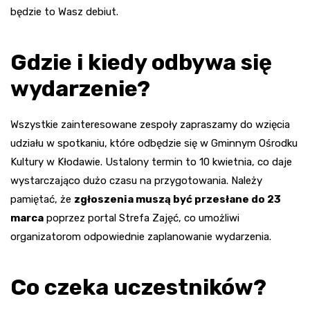
będzie to Wasz debiut.
Gdzie i kiedy odbywa się
wydarzenie?
Wszystkie zainteresowane zespoły zapraszamy do wzięcia
udziału w spotkaniu, które odbędzie się w Gminnym Ośrodku
Kultury w Kłodawie. Ustalony termin to 10 kwietnia, co daje
wystarczająco dużo czasu na przygotowania. Należy
pamiętać, że
zgłoszenia muszą być przesłane do 23
marca
poprzez portal Strefa Zajęć, co umożliwi
organizatorom odpowiednie zaplanowanie wydarzenia.
Co czeka uczestników?