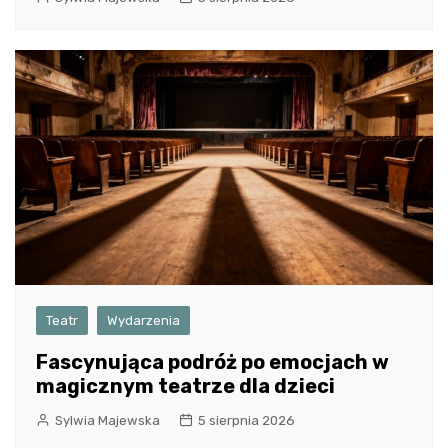
Teatr
Wydarzenia
Fascynująca podróż po emocjach w
magicznym teatrze dla dzieci
Sylwia Majewska
5 sierpnia 2026