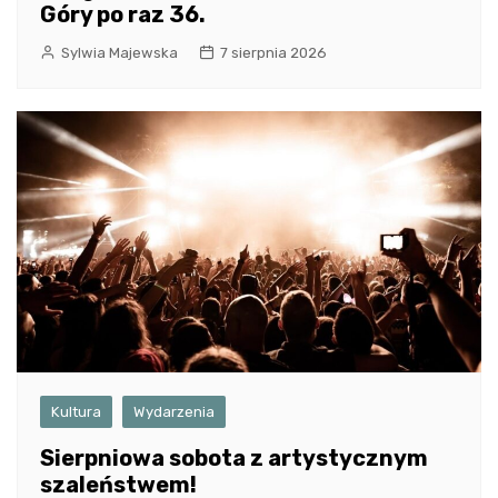
Góry po raz 36.
Sylwia Majewska
7 sierpnia 2026
Kultura
Wydarzenia
Sierpniowa sobota z artystycznym
szaleństwem!