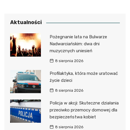
Aktualności
Pożegnanie lata na Bulwarze
Nadwarciańskim: dwa dni
muzycznych uniesień
8 sierpnia 2026
Profilaktyka, która może uratować
życie dzieci
8 sierpnia 2026
Policja w akcji: Skuteczne działania
przeciwko przemocy domowej dla
bezpieczeństwa kobiet
8 sierpnia 2026