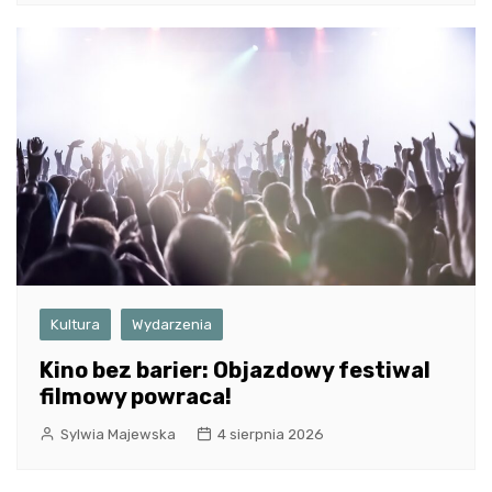
Kultura
Wydarzenia
Kino bez barier: Objazdowy festiwal
filmowy powraca!
Sylwia Majewska
4 sierpnia 2026