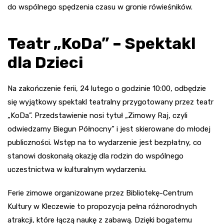
do wspólnego spędzenia czasu w gronie rówieśników.
Teatr „KoDa” – Spektakl
dla Dzieci
Na zakończenie ferii, 24 lutego o godzinie 10:00, odbędzie
się wyjątkowy spektakl teatralny przygotowany przez teatr
„KoDa”. Przedstawienie nosi tytuł „Zimowy Raj, czyli
odwiedzamy Biegun Północny” i jest skierowane do młodej
publiczności. Wstęp na to wydarzenie jest bezpłatny, co
stanowi doskonałą okazję dla rodzin do wspólnego
uczestnictwa w kulturalnym wydarzeniu.
Ferie zimowe organizowane przez Bibliotekę-Centrum
Kultury w Kleczewie to propozycja pełna różnorodnych
atrakcji, które łączą naukę z zabawą. Dzięki bogatemu