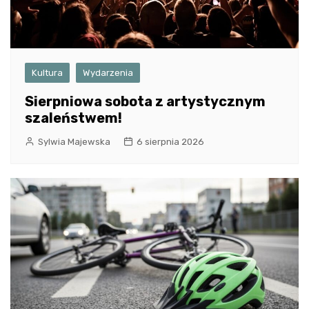
Kultura
Wydarzenia
Sierpniowa sobota z artystycznym
szaleństwem!
Sylwia Majewska
6 sierpnia 2026