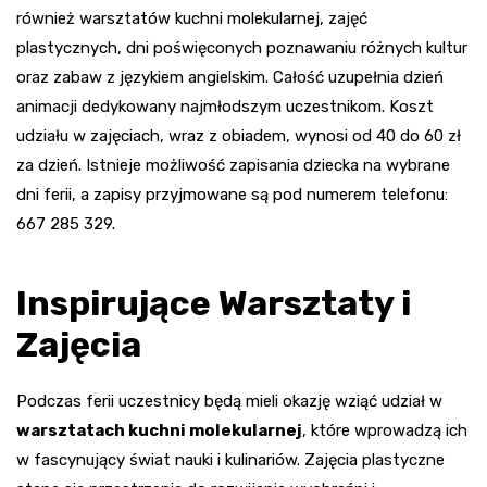
również warsztatów kuchni molekularnej, zajęć
plastycznych, dni poświęconych poznawaniu różnych kultur
oraz zabaw z językiem angielskim. Całość uzupełnia dzień
animacji dedykowany najmłodszym uczestnikom. Koszt
udziału w zajęciach, wraz z obiadem, wynosi od 40 do 60 zł
za dzień. Istnieje możliwość zapisania dziecka na wybrane
dni ferii, a zapisy przyjmowane są pod numerem telefonu:
667 285 329.
Inspirujące Warsztaty i
Zajęcia
Podczas ferii uczestnicy będą mieli okazję wziąć udział w
warsztatach kuchni molekularnej
, które wprowadzą ich
w fascynujący świat nauki i kulinariów. Zajęcia plastyczne