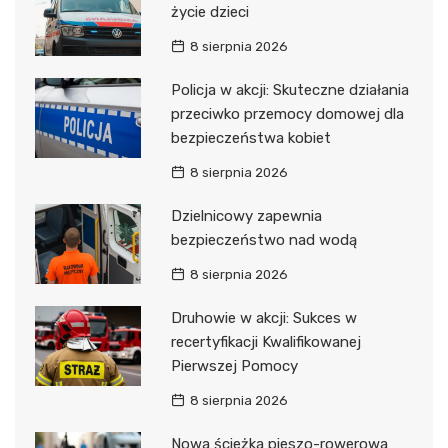
życie dzieci
8 sierpnia 2026
Policja w akcji: Skuteczne działania
przeciwko przemocy domowej dla
bezpieczeństwa kobiet
8 sierpnia 2026
Dzielnicowy zapewnia
bezpieczeństwo nad wodą
8 sierpnia 2026
Druhowie w akcji: Sukces w
recertyfikacji Kwalifikowanej
Pierwszej Pomocy
8 sierpnia 2026
Nowa ścieżka pieszo-rowerowa