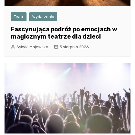
Teatr
Wydarzenia
Fascynująca podróż po emocjach w
magicznym teatrze dla dzieci
Sylwia Majewska
5 sierpnia 2026