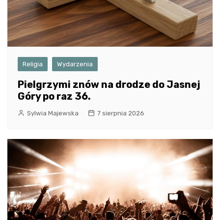
Religia
Wydarzenia
Pielgrzymi znów na drodze do Jasnej
Góry po raz 36.
Sylwia Majewska
7 sierpnia 2026