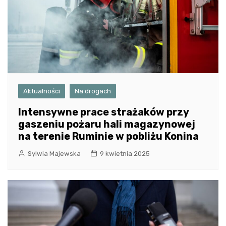
Aktualności
Na drogach
Intensywne prace strażaków przy
gaszeniu pożaru hali magazynowej
na terenie Ruminie w pobliżu Konina
Sylwia Majewska
9 kwietnia 2025