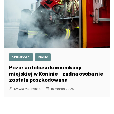
Aktualności
Miasto
Pożar autobusu komunikacji
miejskiej w Koninie – żadna osoba nie
została poszkodowana
Sylwia Majewska
16 marca 2025