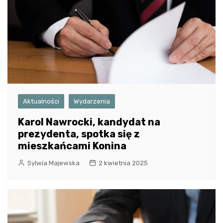
Aktualności
Wydarzenia
Karol Nawrocki, kandydat na
prezydenta, spotka się z
mieszkańcami Konina
Sylwia Majewska
2 kwietnia 2025