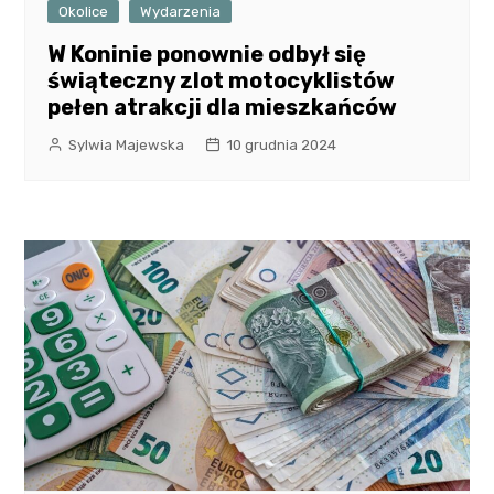
Okolice
Wydarzenia
W Koninie ponownie odbył się
świąteczny zlot motocyklistów
pełen atrakcji dla mieszkańców
Sylwia Majewska
10 grudnia 2024