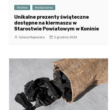
Okolice
Wydarzenia
Unikalne prezenty świąteczne
dostępne na kiermaszu w
Starostwie Powiatowym w Koninie
Sylwia Majewska
3 grudnia 2024