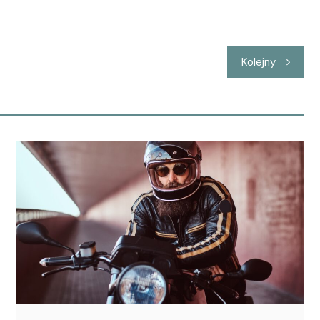
Kolejny