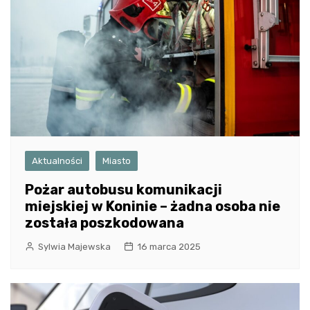
Aktualności
Miasto
Pożar autobusu komunikacji
miejskiej w Koninie – żadna osoba nie
została poszkodowana
Sylwia Majewska
16 marca 2025