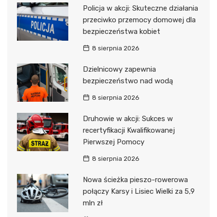
Policja w akcji: Skuteczne działania
przeciwko przemocy domowej dla
bezpieczeństwa kobiet
8 sierpnia 2026
Dzielnicowy zapewnia
bezpieczeństwo nad wodą
8 sierpnia 2026
Druhowie w akcji: Sukces w
recertyfikacji Kwalifikowanej
Pierwszej Pomocy
8 sierpnia 2026
Nowa ścieżka pieszo-rowerowa
połączy Karsy i Lisiec Wielki za 5,9
mln zł