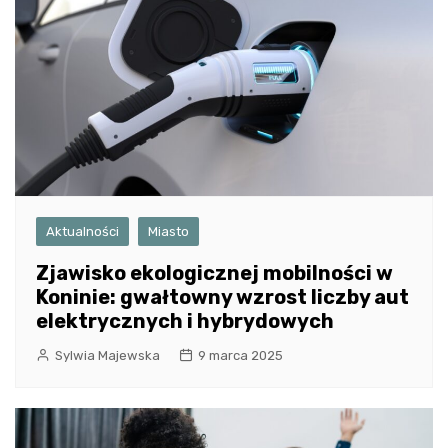
Aktualności
Miasto
Zjawisko ekologicznej mobilności w
Koninie: gwałtowny wzrost liczby aut
elektrycznych i hybrydowych
Sylwia Majewska
9 marca 2025