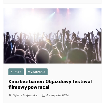
Kultura
Wydarzenia
Kino bez barier: Objazdowy festiwal
filmowy powraca!
Sylwia Majewska
4 sierpnia 2026