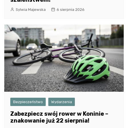
Sylwia Majewska
6 sierpnia 2026
Bezpieczeństwo
Wydarzenia
Zabezpiecz swój rower w Koninie –
znakowanie już 22 sierpnia!