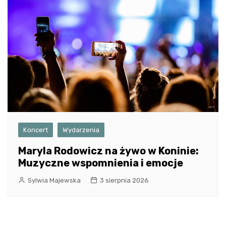
Koncert
Wydarzenia
Maryla Rodowicz na żywo w Koninie:
Muzyczne wspomnienia i emocje
Sylwia Majewska
3 sierpnia 2026