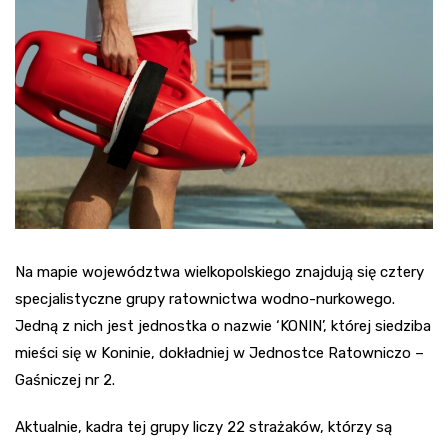
Na mapie województwa wielkopolskiego znajdują się cztery
specjalistyczne grupy ratownictwa wodno-nurkowego.
Jedną z nich jest jednostka o nazwie ‘KONIN’, której siedziba
mieści się w Koninie, dokładniej w Jednostce Ratowniczo –
Gaśniczej nr 2.
Aktualnie, kadra tej grupy liczy 22 strażaków, którzy są