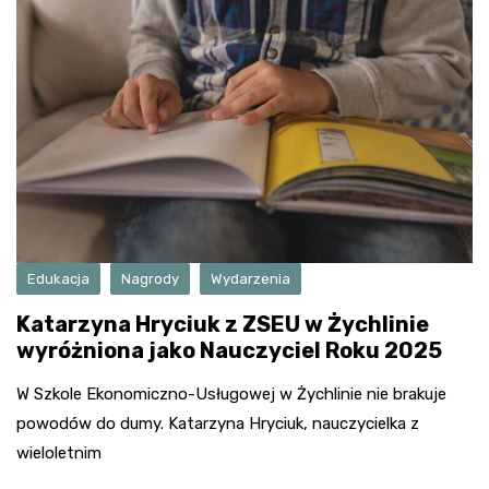
Edukacja
Nagrody
Wydarzenia
Katarzyna Hryciuk z ZSEU w Żychlinie
wyróżniona jako Nauczyciel Roku 2025
W Szkole Ekonomiczno-Usługowej w Żychlinie nie brakuje
powodów do dumy. Katarzyna Hryciuk, nauczycielka z
wieloletnim