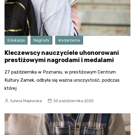
Edukacja
Nagrody
Wydarzenia
Kleczewscy nauczyciele uhonorowani
prestiżowymi nagrodami i medalami
27 października w Poznaniu, w prestiżowym Centrum
Kultury Zamek, odbyła się ważna uroczystość, podczas
której
Sylwia Majewska
30 października 2025