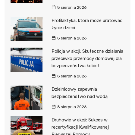
8 sierpnia 2026
Profilaktyka, która może uratować
życie dzieci
8 sierpnia 2026
Policja w akcji: Skuteczne działania
przeciwko przemocy domowej dla
bezpieczeństwa kobiet
8 sierpnia 2026
Dzielnicowy zapewnia
bezpieczeństwo nad wodą
8 sierpnia 2026
Druhowie w akcji: Sukces w
recertyfikacji Kwalifikowanej
Pierwszej Pomocy