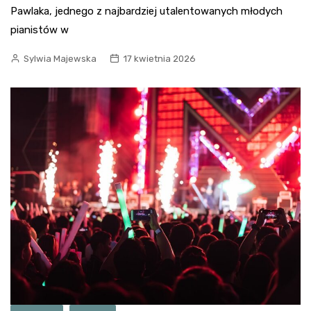
Pawlaka, jednego z najbardziej utalentowanych młodych
pianistów w
Sylwia Majewska
17 kwietnia 2026