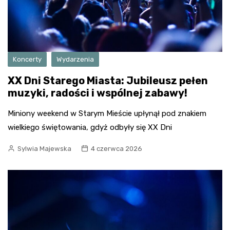
Koncerty
Wydarzenia
XX Dni Starego Miasta: Jubileusz pełen
muzyki, radości i wspólnej zabawy!
Miniony weekend w Starym Mieście upłynął pod znakiem
wielkiego świętowania, gdyż odbyły się XX Dni
Sylwia Majewska
4 czerwca 2026