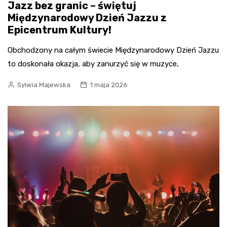
Jazz bez granic – świętuj
Międzynarodowy Dzień Jazzu z
Epicentrum Kultury!
Obchodzony na całym świecie Międzynarodowy Dzień Jazzu
to doskonała okazja, aby zanurzyć się w muzyce,
Sylwia Majewska
1 maja 2026