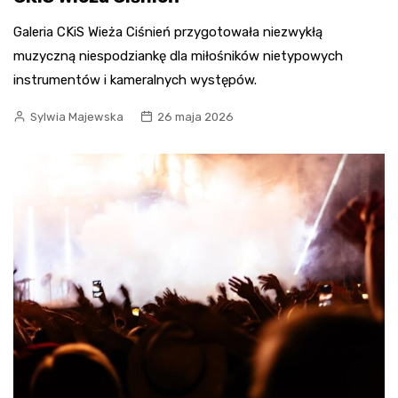
Galeria CKiS Wieża Ciśnień przygotowała niezwykłą
muzyczną niespodziankę dla miłośników nietypowych
instrumentów i kameralnych występów.
Sylwia Majewska
26 maja 2026