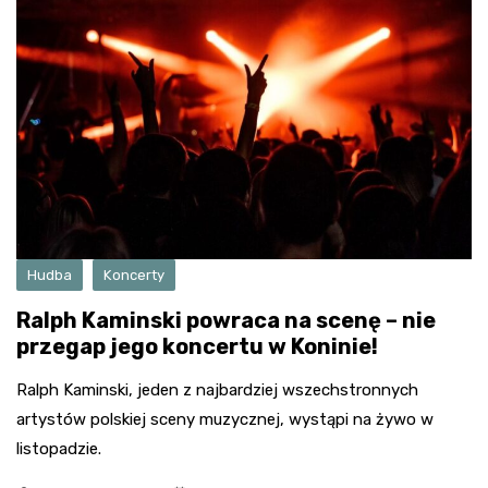
Hudba
Koncerty
Ralph Kaminski powraca na scenę – nie
przegap jego koncertu w Koninie!
Ralph Kaminski, jeden z najbardziej wszechstronnych
artystów polskiej sceny muzycznej, wystąpi na żywo w
listopadzie.