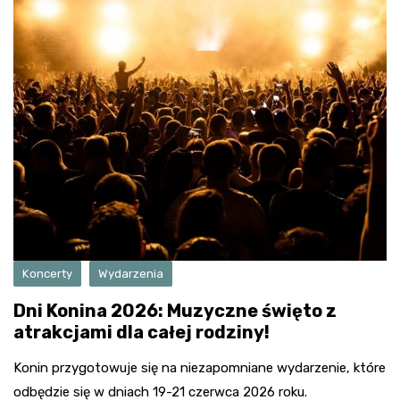
Koncerty
Wydarzenia
Dni Konina 2026: Muzyczne święto z
atrakcjami dla całej rodziny!
Konin przygotowuje się na niezapomniane wydarzenie, które
odbędzie się w dniach 19-21 czerwca 2026 roku.