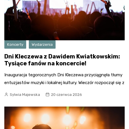
Koncerty
Wydarzenia
Dni Kleczewa z Dawidem Kwiatkowskim:
Tysiące fanów na koncercie!
Inauguracja tegorocznych Dni Kleczewa przyciągnęła tłumy
entuzjastów muzyki i lokalnej kultury. Wieczór rozpoczął się z
Sylwia Majewska
20 czerwca 2026