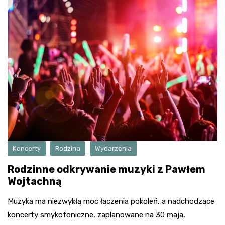
Koncerty
Rodzina
Wydarzenia
Rodzinne odkrywanie muzyki z Pawłem
Wojtachną
Muzyka ma niezwykłą moc łączenia pokoleń, a nadchodzące
koncerty smykofoniczne, zaplanowane na 30 maja,