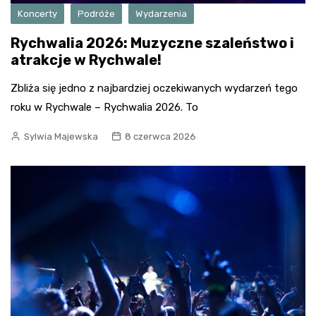
Koncerty
Podróże
Wydarzenia
Rychwalia 2026: Muzyczne szaleństwo i
atrakcje w Rychwale!
Zbliża się jedno z najbardziej oczekiwanych wydarzeń tego
roku w Rychwale – Rychwalia 2026. To
Sylwia Majewska
8 czerwca 2026