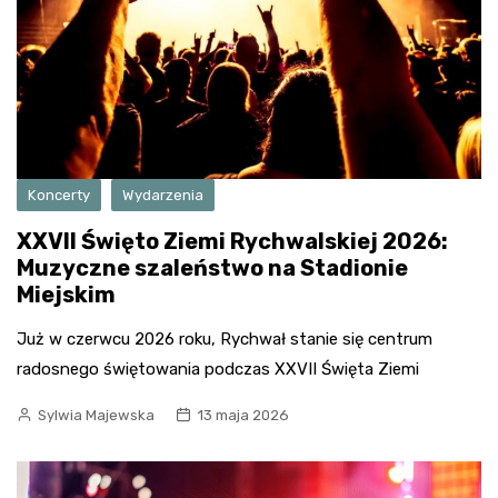
Koncerty
Wydarzenia
XXVII Święto Ziemi Rychwalskiej 2026:
Muzyczne szaleństwo na Stadionie
Miejskim
Już w czerwcu 2026 roku, Rychwał stanie się centrum
radosnego świętowania podczas XXVII Święta Ziemi
Sylwia Majewska
13 maja 2026