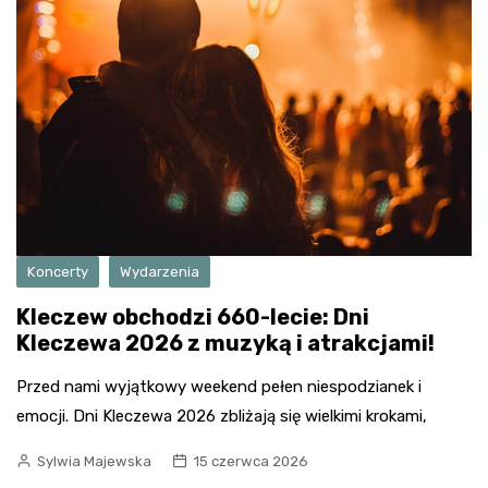
Koncerty
Wydarzenia
Kleczew obchodzi 660-lecie: Dni
Kleczewa 2026 z muzyką i atrakcjami!
Przed nami wyjątkowy weekend pełen niespodzianek i
emocji. Dni Kleczewa 2026 zbliżają się wielkimi krokami,
Sylwia Majewska
15 czerwca 2026