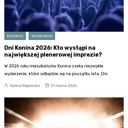
Koncerty
Wydarzenia
Dni Konina 2026: Kto wystąpi na
największej plenerowej imprezie?
W 2026 roku mieszkańców Konina czeka niezwykłe
wydarzenie, które odbędzie się na początku lata. Dni
Sylwia Majewska
31 marca 2026