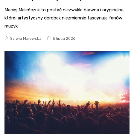
Maciej Maleńczuk to postać niezwykle barwna i oryginalna,
której artystyczny dorobek niezmiennie fascynuje fanów
muzyki
Sylwia Majewska
5 lipca 2026