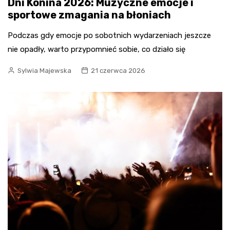
Dni Konina 2026: Muzyczne emocje i
sportowe zmagania na błoniach
Podczas gdy emocje po sobotnich wydarzeniach jeszcze
nie opadły, warto przypomnieć sobie, co działo się
Sylwia Majewska
21 czerwca 2026