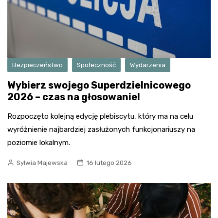
Bezpieczeństwo
Społeczność
Wydarzenia
Wybierz swojego Superdzielnicowego
2026 – czas na głosowanie!
Rozpoczęto kolejną edycję plebiscytu, który ma na celu
wyróżnienie najbardziej zasłużonych funkcjonariuszy na
poziomie lokalnym.
Sylwia Majewska
16 lutego 2026