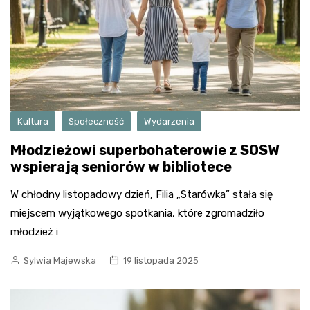
Kultura
Społeczność
Wydarzenia
Młodzieżowi superbohaterowie z SOSW
wspierają seniorów w bibliotece
W chłodny listopadowy dzień, Filia „Starówka” stała się
miejscem wyjątkowego spotkania, które zgromadziło
młodzież i
Sylwia Majewska
19 listopada 2025