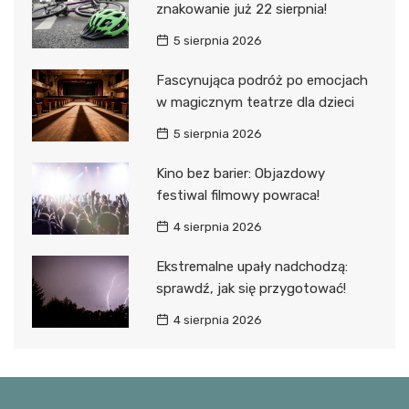
znakowanie już 22 sierpnia!
5 sierpnia 2026
Fascynująca podróż po emocjach
w magicznym teatrze dla dzieci
5 sierpnia 2026
Kino bez barier: Objazdowy
festiwal filmowy powraca!
4 sierpnia 2026
Ekstremalne upały nadchodzą:
sprawdź, jak się przygotować!
4 sierpnia 2026