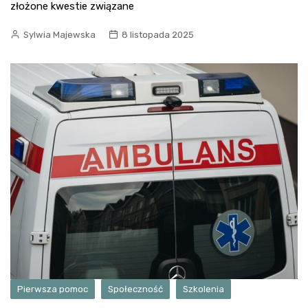
złożone kwestie związane
Sylwia Majewska
8 listopada 2025
Pierwsza pomoc
Społeczność
Szkolenia