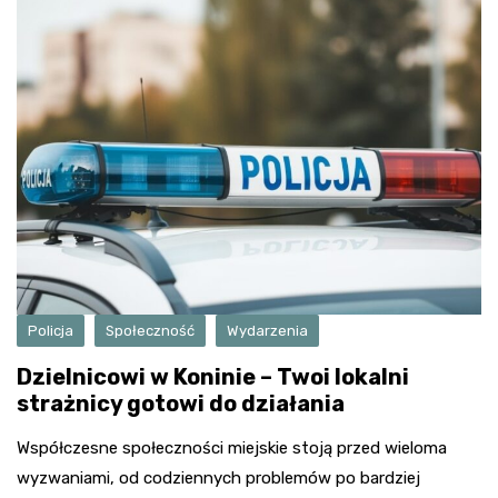
Policja
Społeczność
Wydarzenia
Dzielnicowi w Koninie – Twoi lokalni
strażnicy gotowi do działania
Współczesne społeczności miejskie stoją przed wieloma
wyzwaniami, od codziennych problemów po bardziej